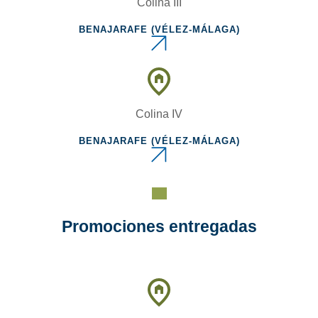
Colina III
BENAJARAFE (VÉLEZ-MÁLAGA)
Colina IV
BENAJARAFE (VÉLEZ-MÁLAGA)
Promociones entregadas