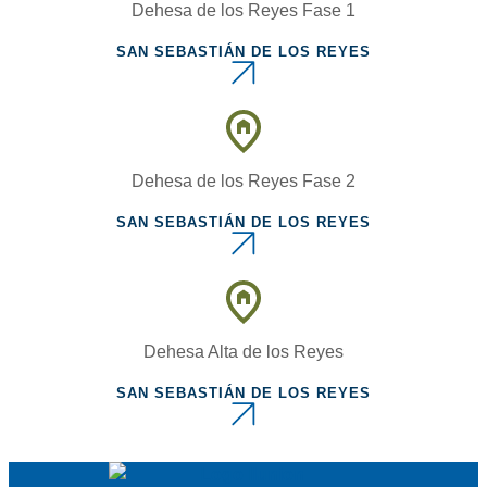
Dehesa de los Reyes Fase 1
SAN SEBASTIÁN DE LOS REYES
Dehesa de los Reyes Fase 2
SAN SEBASTIÁN DE LOS REYES
Dehesa Alta de los Reyes
SAN SEBASTIÁN DE LOS REYES