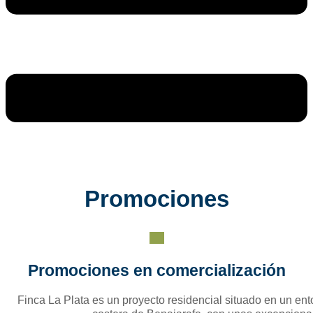
Promociones
Promociones en comercialización
Finca La Plata es un proyecto residencial situado en un ento