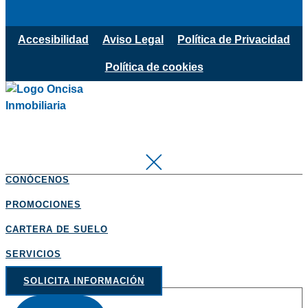
Accesibilidad
Aviso Legal
Política de Privacidad
Política de cookies
CONÓCENOS
PROMOCIONES
CARTERA DE SUELO
SERVICIOS
SOLICITA INFORMACIÓN