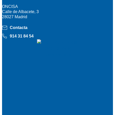
ONCISA
Calle de Albacete, 3
28027 Madrid
Contacta
914 31 84 54