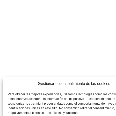
Gestionar el consentimiento de las cookies
Para ofrecer las mejores experiencias, utilizamos tecnologías como las cook
almacenar y/o acceder a la información del dispositivo. El consentimiento de
tecnologías nos permitirá procesar datos como el comportamiento de navega
identificaciones únicas en este sitio. No consentir o retirar el consentimiento
negativamente a ciertas características y funciones.