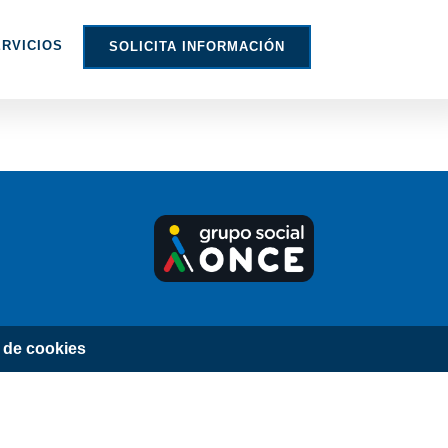
RVICIOS
SOLICITA INFORMACIÓN
a de cookies